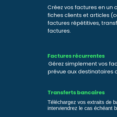
Créez vos factures en un 
fiches clients et articles 
factures répétitives, trans
factures.
Factures récurrentes
Gérez simplement vos fac
prévue aux destinataires 
Transferts bancaires
Téléchargez vos extraits de b
interviendrez le cas échéant b