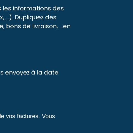
 les informations des
 ...). Dupliquez des
 bons de livraison, ...en
s envoyez à la date
de vos factures. Vous